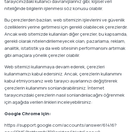
tarayıcınızdaki kullanıcı davranışlarınız gibi, kişisel veri
niteliğinde bilgilerin işlenmesi söz konusu olabilir.
Bu çerezlerden bazıları, web sitemizin işlevlerini ve güvenlik
özelliklerini yerine getirmesi için gerekli olabilecek çerezlerdir.
Ancak web sitemizde kullanılan diğer çerezler, bu kapsamda,
gerekli olarak nitelendirilemeyecek olan, pazarlama, reklam,
analitik, istatistik ya da web sitesinin performansını artırmak
gibi amaçlara yönelik çerezler olabilir.
Web sitemizi kullanmaya devam ederek, çerezleri
kullanmamızı kabul edersiniz. Ancak, çerezlerin kullanımını
kabul etmiyorsanız web tarayıcı ayarlarınızı değiştirerek
çerezlerin kullanımını sonlandırabilirsiniz. İnternet
tarayıcınızdaki çerezlerin nasıl sonlandırılacağını öğrenmek
için aşağıda verilen linkleri inceleyebilirsiniz:
Google Chrome için:
https://support.google.com/accounts/answer/61416?