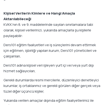
Kişisel Verilerin Kimlere ve Hangi Amaçla
Aktarılabileceği
KVKK’nın 8. ve 9. maddelerinde sayılan sınırlamalara tabi
olarak, kişisel verilerinizi, yukarıda amaçlarla şu kişilerle
paylaşabilir:
Ders101 eğitim faaliyetleri ve iş süreçlerini devam ettirmek
için eğitmen, işbirliği yapılan kurum, Ders101 yöneticileri ve
çalışanları,
Ders101 adına kişisel veri işleyen yurt içi ve/veya yurt dışı
hizmet sağlayıcıları,
Gerekli durumlarda resmi mercilerle, düzenleyici denetleyici
kurumlar, iş ortaklarımız ve gerekli görülen diğer gerçek veya
tüzel diğer üçüncü kişiler,
Yukarıda verilen amaçlar dışında eğitim faaliyetlerimiz ile