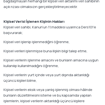
bağdaşmayan herhangi bir kişisel veri aktarımı veri sahibinin
açık rızası olmaksızın gerçekleştirilmeyecektir.
Kişisel Verisi İşlenen Kişinin Hakları
Kişisel veri sahibi, Kanun’un 11.maddesi uyarınca Ders101’e
başvurarak;
Kişisel veri işlenip işlenmediğini öğrenme,
Kişisel verileri işlenmişse buna ilişkin bilgi talep etme,
Kişisel verilerin işlenme amacını ve bunların amacına uygun
kullanılıp kullanılmadığını öğrenme,
Kişisel verilerin yurt içinde veya yurt dışında aktarıldığı
üçüncü kişileri bilme,
Kişisel verilerin eksik veya yanlış işlenmiş olması hâlinde
bunların düzeltilmesini isteme ve bu kapsamda yapılan
işlemlerin, kişisel verilerin aktarıldığı üçüncü kişilere