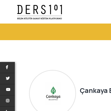
Çankaya B