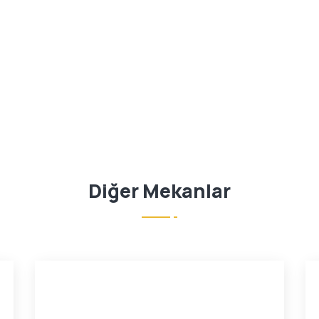
Diğer Mekanlar