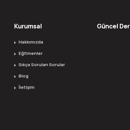
Kurumsal
Güncel Der
Hakkımızda
Eğitmenler
Sıkça Sorulan Sorular
Blog
İletişim