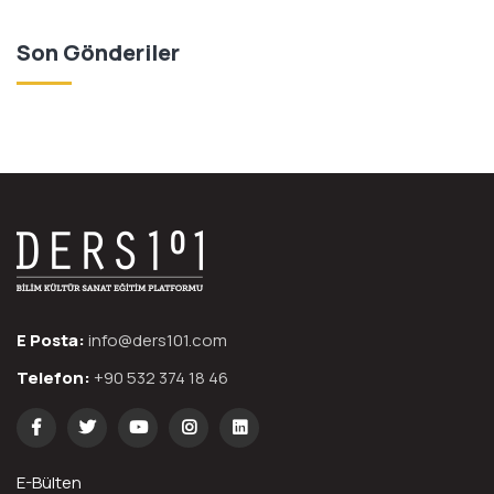
Son Gönderiler
E Posta:
info@ders101.com
Telefon:
+90 532 374 18 46
E-Bülten