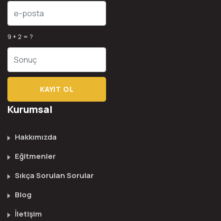
9 + 2 = ?
Kurumsal
Hakkımızda
Eğitmenler
Sıkça Sorulan Sorular
Blog
İletişim