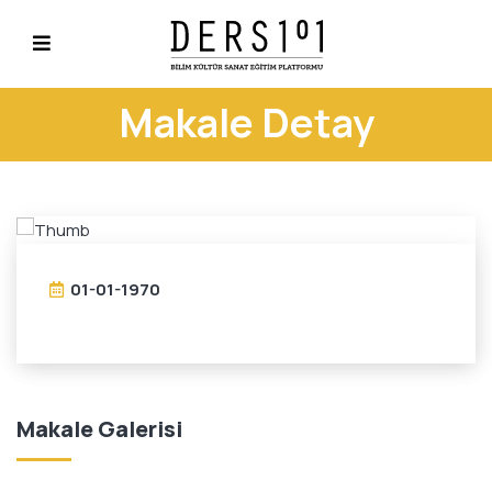
Makale Detay
01-01-1970
Makale Galerisi